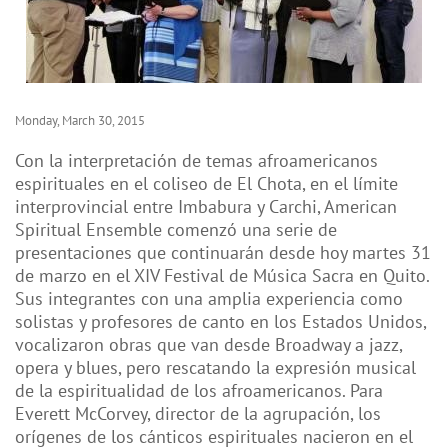
Monday, March 30, 2015
Con la interpretación de temas afroamericanos
espirituales en el coliseo de El Chota, en el límite
interprovincial entre Imbabura y Carchi, American
Spiritual Ensemble comenzó una serie de
presentaciones que continuarán desde hoy martes 31
de marzo en el XIV Festival de Música Sacra en Quito.
Sus integrantes con una amplia experiencia como
solistas y profesores de canto en los Estados Unidos,
vocalizaron obras que van desde Broadway a jazz,
opera y blues, pero rescatando la expresión musical
de la espiritualidad de los afroamericanos. Para
Everett McCorvey, director de la agrupación, los
orígenes de los cánticos espirituales nacieron en el